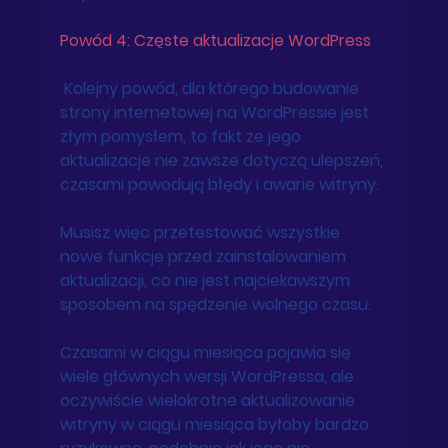
Powód 4: Częste aktualizacje WordPress
 Kolejny powód, dla którego budowanie 
strony internetowej na WordPressie jest 
złym pomysłem, to fakt że jego 
aktualizacje nie zawsze dotyczą ulepszeń, 
czasami powodują błędy i awarie witryny. 
Musisz więc przetestować wszystkie 
nowe funkcje przed zainstalowaniem 
aktualizacji, co nie jest najciekawszym 
sposobem na spędzenie wolnego czasu. 
Czasami w ciągu miesiąca pojawia się 
wiele głównych wersji WordPressa, ale 
oczywiście wielokrotne aktualizowanie 
witryny w ciągu miesiąca byłoby bardzo 