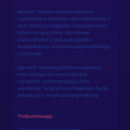
Możesz również samemu wykonać 
rozeznanie w temacie i sprawdzić które z 
nich dadzą Ci najlepsze rozwiązania pod 
kątem rozwoju firmy, ale również 
oszczędności czasu w przypadku 
budowania np. automatyzacji marketingu 
cyfrowego. 
Sprawdź na której platformie będziesz 
mieć dostęp do nowoczesnych 
rozwiązań i automatyzacji, które 
usprawnią Twoją prace z klientem i będą 
świadczyć o Twoim profesjonalizmie. 
 Podsumowując : 