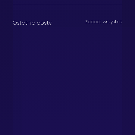
Zobacz wszystkie
Ostatnie posty