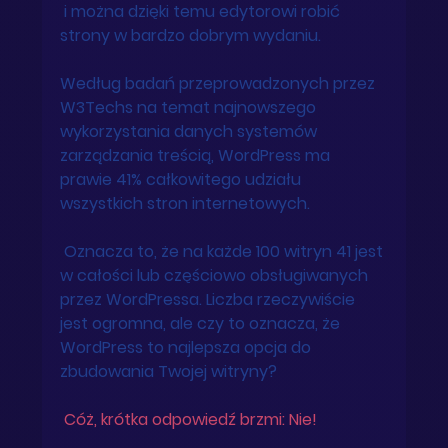
 i można dzięki temu edytorowi robić 
strony w bardzo dobrym wydaniu.  
Według badań przeprowadzonych przez 
W3Techs na temat najnowszego 
wykorzystania danych systemów 
zarządzania treścią, WordPress ma 
prawie 41% całkowitego udziału 
wszystkich stron internetowych.
 Oznacza to, że na każde 100 witryn 41 jest 
w całości lub częściowo obsługiwanych 
przez WordPressa. Liczba rzeczywiście 
jest ogromna, ale czy to oznacza, że ​​
WordPress to najlepsza opcja do 
zbudowania Twojej witryny?
 Cóż, krótka odpowiedź brzmi: Nie! 