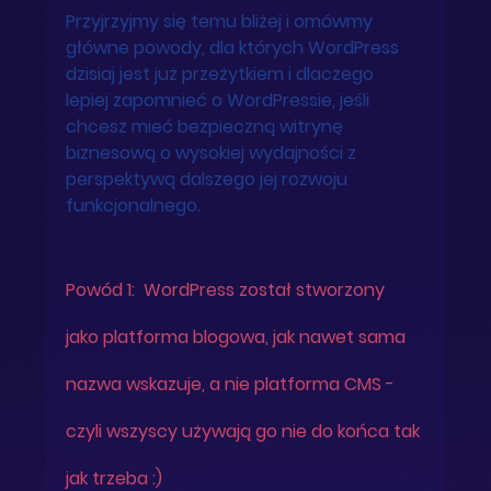
Przyjrzyjmy się temu bliżej i omówmy 
główne powody, dla których WordPress 
dzisiaj jest już przeżytkiem i dlaczego 
lepiej zapomnieć o WordPressie, jeśli 
chcesz mieć bezpieczną witrynę 
biznesową o wysokiej wydajności z 
perspektywą dalszego jej rozwoju 
funkcjonalnego. 
Powód 1:  WordPress został stworzony 
jako platforma blogowa, jak nawet sama 
nazwa wskazuje, a nie platforma CMS - 
czyli wszyscy używają go nie do końca tak 
jak trzeba :)