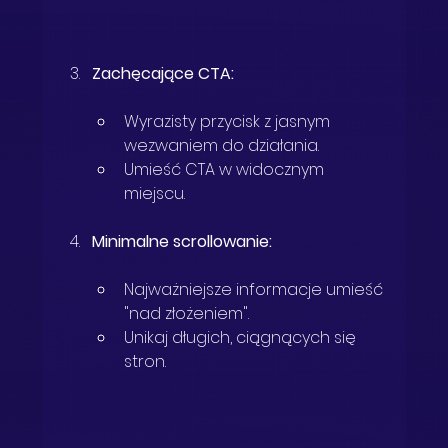
Zachęcające CTA:
Wyrazisty przycisk z jasnym 
wezwaniem do działania.
Umieść CTA w widocznym 
miejscu.
Minimalne scrollowanie:
Najważniejsze informacje umieść 
"nad złożeniem".
Unikaj długich, ciągnących się 
stron.