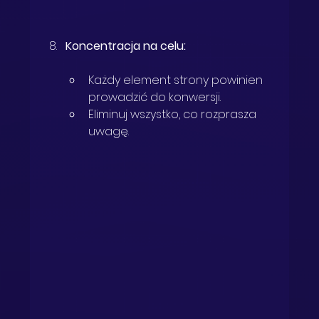
Koncentracja na celu:
Każdy element strony powinien 
prowadzić do konwersji.
Eliminuj wszystko, co rozprasza 
uwagę.