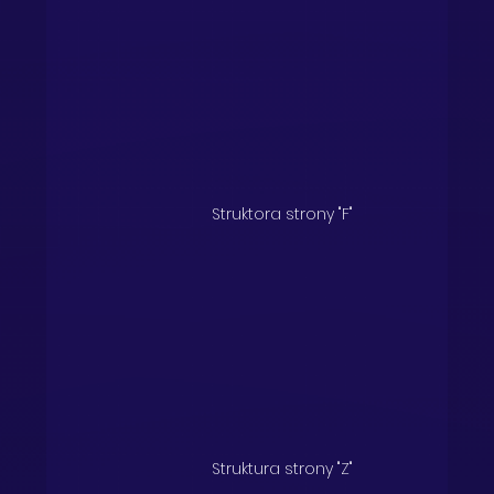
Struktora strony "F"
Struktura strony "Z"