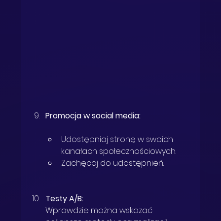
Promocja w social media:
Udostępniaj stronę w swoich 
kanałach społecznościowych.
Zachęcaj do udostępnień.
Testy A/B:
Wprawdzie można wskazać 