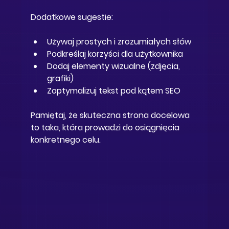
Dodatkowe sugestie:
Używaj prostych i zrozumiałych słów
Podkreślaj korzyści dla użytkownika
Dodaj elementy wizualne (zdjęcia, 
grafiki)
Zoptymalizuj tekst pod kątem SEO
Pamiętaj, że skuteczna strona docelowa 
to taka, która prowadzi do osiągnięcia 
konkretnego celu.