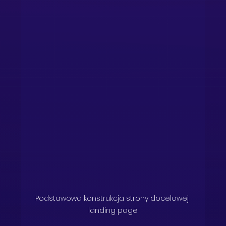
Podstawowa konstrukcja strony docelowej 
landing page