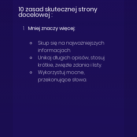
10 zasad skutecznej strony 
docelowej : 
Mniej znaczy więcej:
Skup się na najważniejszych 
informacjach.
Unikaj długich opisów, stosuj 
krótkie, zwięzłe zdania i listy.
Wykorzystuj mocne, 
przekonujące słowa.