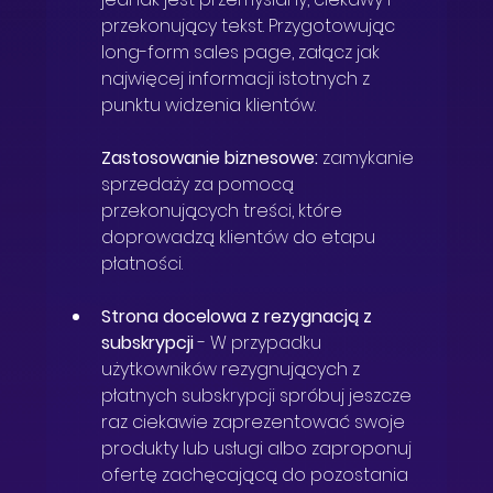
przekonujący tekst. Przygotowując 
long-form sales page, załącz jak 
najwięcej informacji istotnych z 
punktu widzenia klientów.
Zastosowanie biznesowe:
 zamykanie 
sprzedaży za pomocą 
przekonujących treści, które 
doprowadzą klientów do etapu 
płatności.
Strona docelowa z rezygnacją z 
subskrypcji
 - 
W przypadku 
użytkowników rezygnujących z 
płatnych subskrypcji spróbuj jeszcze 
raz ciekawie zaprezentować swoje 
produkty lub usługi albo zaproponuj 
ofertę zachęcającą do pozostania 