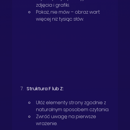
zdjęcia i grafiki.
Pokaż, nie mów – obraz wart 
więcej niż tysiąc słów.
Struktura F lub Z:
Ułóż elementy strony zgodnie z 
naturalnym sposobem czytania.
Zwróć uwagę na pierwsze 
wrażenie.