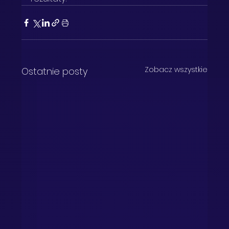
Zobacz wszystkie
Ostatnie posty