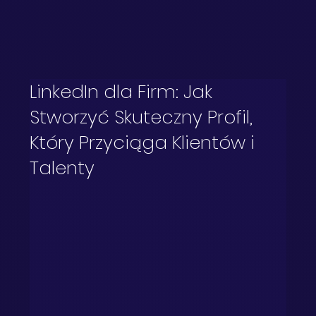
LinkedIn dla Firm: Jak
Stworzyć Skuteczny Profil,
Który Przyciąga Klientów i
Talenty