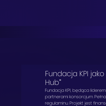
Fundacja KPI jako
Hub”
Fundacja KPI, będąca liderem
partnerami konsorcjum. Pełna 
regulaminu. Projekt jest fin