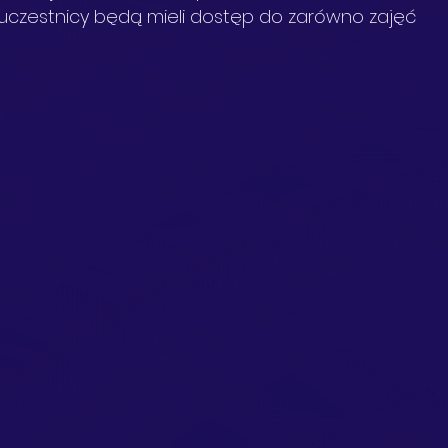
uczestnicy będą mieli dostęp do zarówno zajęć 