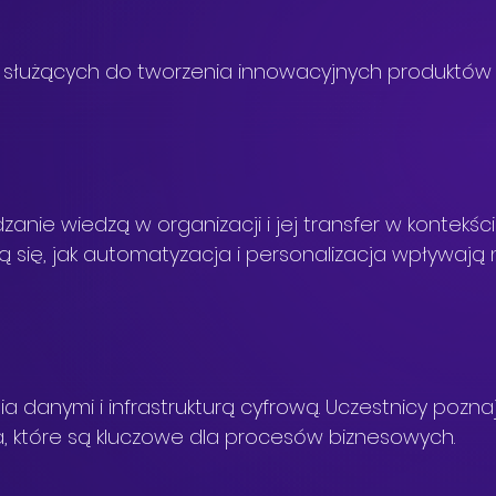
 służących do tworzenia innowacyjnych produktów
zanie wiedzą w organizacji i jej transfer w kontekści
zą się, jak automatyzacja i personalizacja wpływają 
a danymi i infrastrukturą cyfrową. Uczestnicy pozna
 które są kluczowe dla procesów biznesowych.