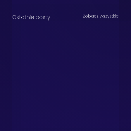
Zobacz wszystkie
Ostatnie posty