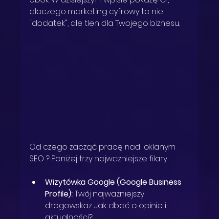
dlaczego marketing cyfrowy to nie 
"dodatek", ale tlen dla Twojego biznesu.
Od czego zacząć pracę nad loklanym 
SEO ? Poniżej trzy najważniejsze filary
Wizytówka Google (Google Business 
Profile):
 Twój najważniejszy 
drogowskaz. Jak dbać o opinie i 
aktualności?