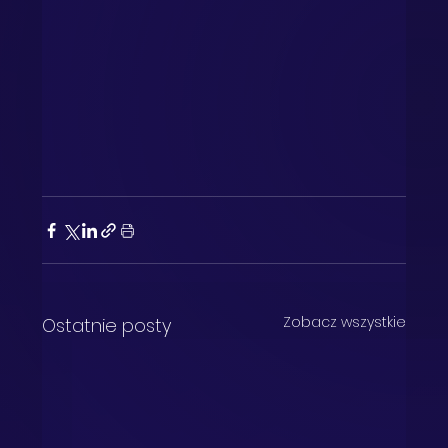
Zobacz wszystkie
Ostatnie posty