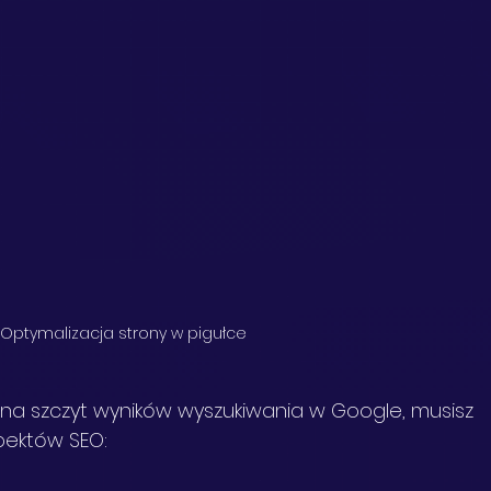
Optymalizacja strony w pigułce
 na szczyt wyników wyszukiwania w Google, musisz 
pektów SEO: