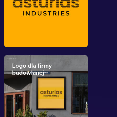
Logo dla firmy
budowlanej