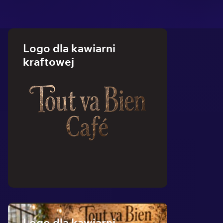
Logo dla kawiarni
kraftowej