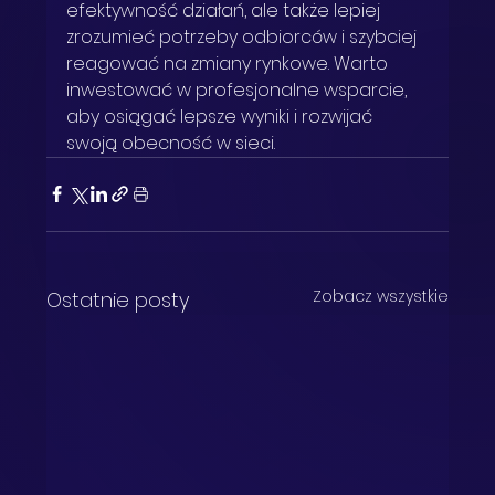
efektywność działań, ale także lepiej 
zrozumieć potrzeby odbiorców i szybciej 
reagować na zmiany rynkowe. Warto 
inwestować w profesjonalne wsparcie, 
aby osiągać lepsze wyniki i rozwijać 
swoją obecność w sieci.
Zobacz wszystkie
Ostatnie posty