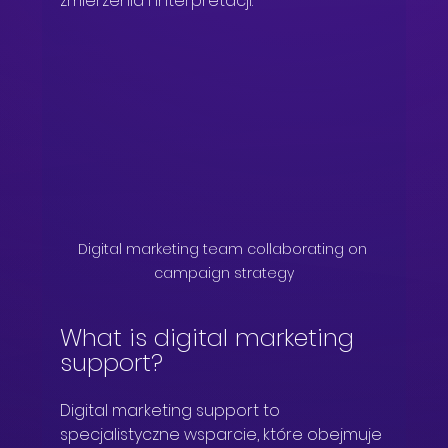
zmierzenia i interpretacji.
Digital marketing team collaborating on 
campaign strategy
What is digital marketing 
support?
Digital marketing support to 
specjalistyczne wsparcie, które obejmuje 