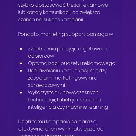
szybko dostosować treści reklamowe 
lub kanały komunikacji, co zwiększa 
szanse na sukces kampanii.
Ponadto, marketing support pomaga w:
Zwiększeniu precyzji targetowania 
odbiorców
Optymalizacji budżetu reklamowego
Usprawnieniu komunikacji między 
zespołami marketingowymi a 
sprzedażowymi
Wykorzystaniu nowoczesnych 
technologii, takich jak sztuczna 
inteligencja czy machine learning
Dzięki temu kampanie są bardziej 
efektywne, a ich wyniki łatwiejsze do 