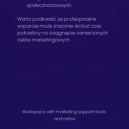
społecznościowych
Warto podkreślić, że profesjonalne 
wsparcie może znacznie skrócić czas 
potrzebny na osiągnięcie zamierzonych 
celów marketingowych.
Workspace with marketing support tools 
and notes