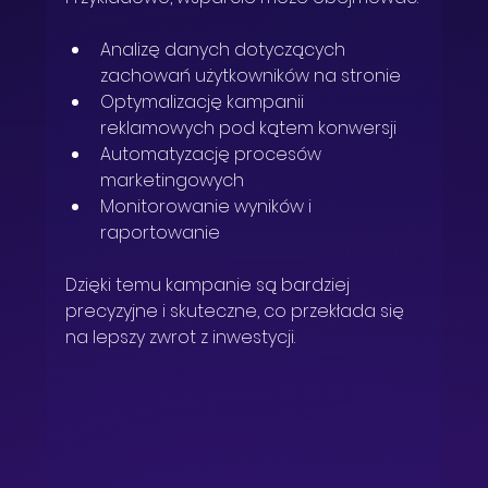
Analizę danych dotyczących 
zachowań użytkowników na stronie
Optymalizację kampanii 
reklamowych pod kątem konwersji
Automatyzację procesów 
marketingowych
Monitorowanie wyników i 
raportowanie
Dzięki temu kampanie są bardziej 
precyzyjne i skuteczne, co przekłada się 
na lepszy zwrot z inwestycji.