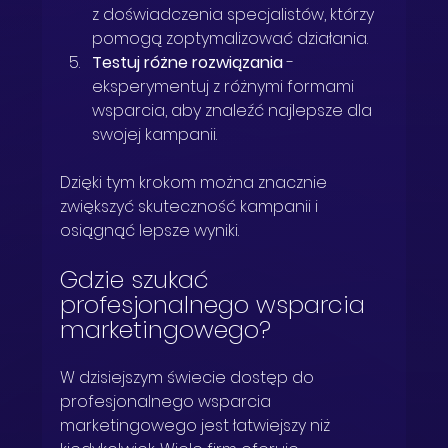
z doświadczenia specjalistów, którzy 
pomogą zoptymalizować działania.
Testuj różne rozwiązania
 - 
eksperymentuj z różnymi formami 
wsparcia, aby znaleźć najlepsze dla 
swojej kampanii.
Dzięki tym krokom można znacznie 
zwiększyć skuteczność kampanii i 
osiągnąć lepsze wyniki.
Gdzie szukać 
profesjonalnego wsparcia 
marketingowego?
W dzisiejszym świecie dostęp do 
profesjonalnego wsparcia 
marketingowego jest łatwiejszy niż 