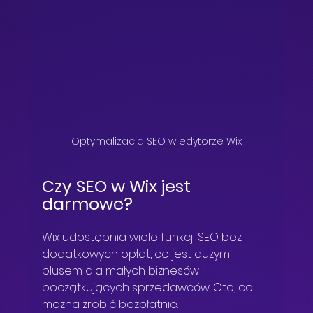
Optymalizacja SEO w edytorze Wix
Czy SEO w Wix jest 
darmowe?
Wix udostępnia wiele funkcji SEO bez 
dodatkowych opłat, co jest dużym 
plusem dla małych biznesów i 
początkujących sprzedawców. Oto, co 
można zrobić bezpłatnie: