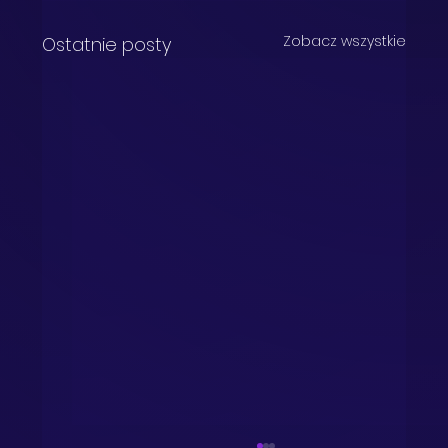
Zobacz wszystkie
Ostatnie posty