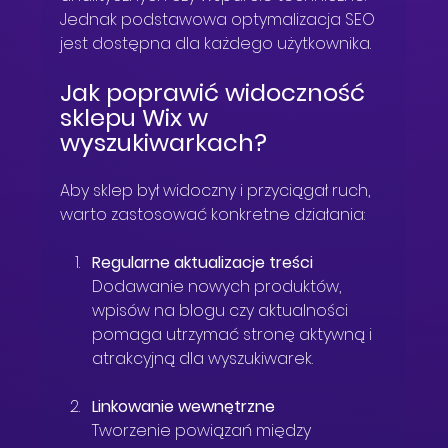
Jednak podstawowa optymalizacja SEO 
jest dostępna dla każdego użytkownika.
Jak poprawić widoczność 
sklepu Wix w 
wyszukiwarkach?
Aby sklep był widoczny i przyciągał ruch, 
warto zastosować konkretne działania:
Regularne aktualizacje treści
Dodawanie nowych produktów, 
wpisów na blogu czy aktualności 
pomaga utrzymać stronę aktywną i 
atrakcyjną dla wyszukiwarek.
Linkowanie wewnętrzne
Tworzenie powiązań między 