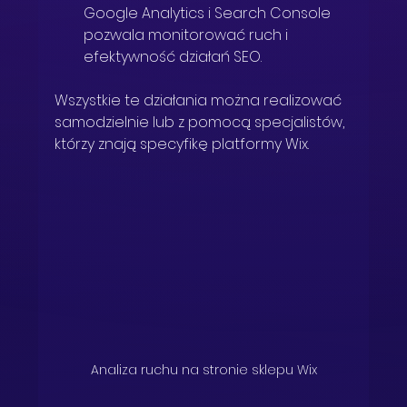
Google Analytics i Search Console 
pozwala monitorować ruch i 
efektywność działań SEO.
Wszystkie te działania można realizować 
samodzielnie lub z pomocą specjalistów, 
którzy znają specyfikę platformy Wix.
Analiza ruchu na stronie sklepu Wix