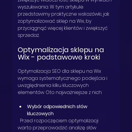
wyszukiwania. W tym artykule 
przedstawimy praktyczne wskazówki, jak 
zoptymalizować sklep na Wix, by 
przyciągnąć więcej klientów i zwiększyć 
sprzedaż.
Optymalizacja sklepu na 
Wix - podstawowe kroki
Optymalizacja SEO dla sklepu na Wix 
wymaga systematycznego podejścia i 
uwzględnienia kilku kluczowych 
elementów. Oto najważniejsze z nich:
Wybór odpowiednich słów 
kluczowych
  Przed rozpoczęciem optymalizacji 
warto przeprowadzić analizę słów 