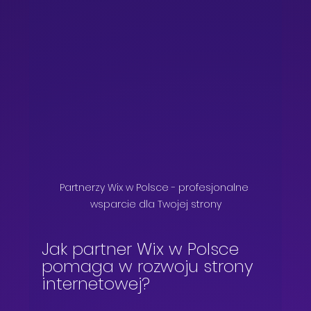
Partnerzy Wix w Polsce - profesjonalne 
wsparcie dla Twojej strony
Jak partner Wix w Polsce 
pomaga w rozwoju strony 
internetowej?