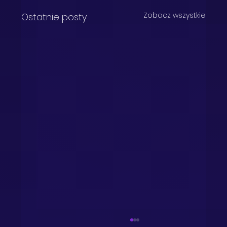
Zobacz wszystkie
Ostatnie posty